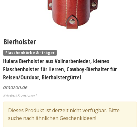
Bierholster
Flaschenkörbe & -träger
Hulara Bierholster aus Vollnarbenleder, kleines
Flaschenholster für Herren, Cowboy-Bierhalter für
Reisen/Outdoor, Bierholstergürtel
amazon.de
#VerdientProvisionen *
Dieses Produkt ist derzeit nicht verfügbar. Bitte
suche nach ähnlichen Geschenkideen!