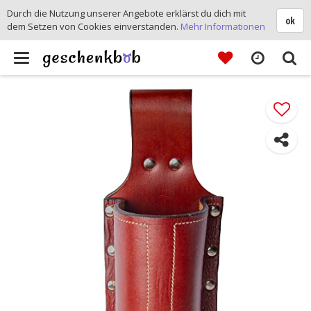
Durch die Nutzung unserer Angebote erklärst du dich mit
ok
dem Setzen von Cookies einverstanden.
Mehr Informationen
Toggle
navigation