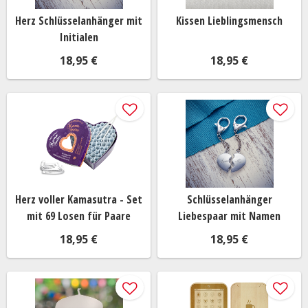
Herz Schlüsselanhänger mit
Kissen Lieblingsmensch
Initialen
18,95 €
18,95 €
Herz voller Kamasutra - Set
Schlüsselanhänger
mit 69 Losen für Paare
Liebespaar mit Namen
18,95 €
18,95 €