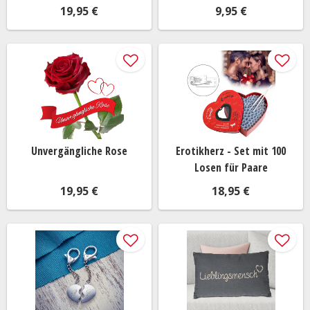
19,95 €
9,95 €
Unvergängliche Rose
Erotikherz - Set mit 100
Losen für Paare
19,95 €
18,95 €