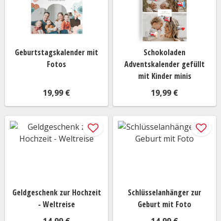
Geburtstagskalender mit
Schokoladen
Fotos
Adventskalender gefüllt
mit Kinder minis
19,99 €
19,99 €
Geldgeschenk zur Hochzeit
Schlüsselanhänger zur
- Weltreise
Geburt mit Foto