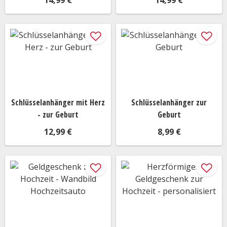
14,99 €
14,99 €
Schlüsselanhänger mit Herz
Schlüsselanhänger zur
- zur Geburt
Geburt
12,99 €
8,99 €