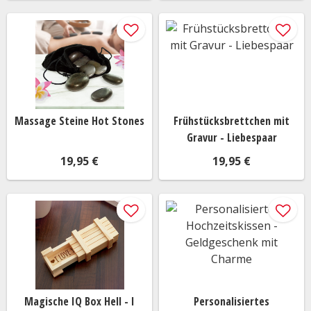
Massage Steine Hot Stones
Frühstücksbrettchen mit
Gravur - Liebespaar
19,95 €
19,95 €
Magische IQ Box Hell - I
Personalisiertes