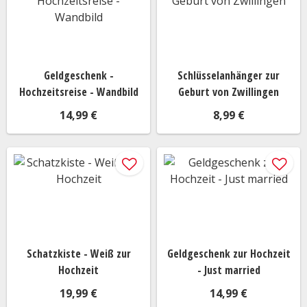
Geldgeschenk -
Schlüsselanhänger zur
Hochzeitsreise - Wandbild
Geburt von Zwillingen
14,99 €
8,99 €
Schatzkiste - Weiß zur
Geldgeschenk zur Hochzeit
Hochzeit
- Just married
19,99 €
14,99 €