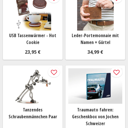
USB Tassenwärmer - Hot
Leder-Portemonnaie mit
Cookie
Namen + Gürtel
23,95 €
34,99 €
Tanzendes
Traumauto fahren:
Schraubenmännchen Paar
Geschenkbox von Jochen
Schweizer