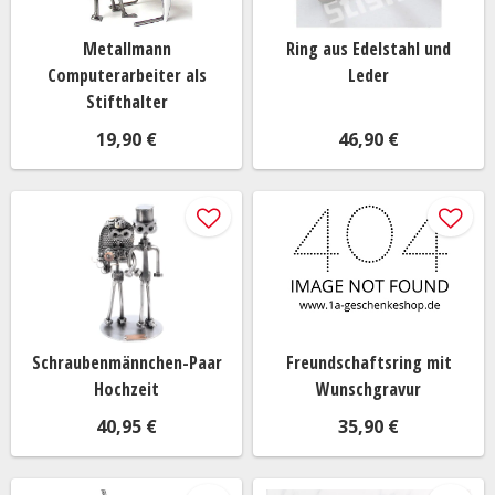
Metallmann
Ring aus Edelstahl und
Computerarbeiter als
Leder
Stifthalter
19,90 €
46,90 €
Schraubenmännchen-Paar
Freundschaftsring mit
Hochzeit
Wunschgravur
40,95 €
35,90 €