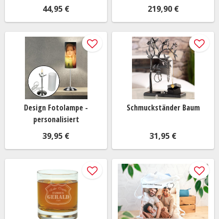
44,95 €
219,90 €
Design Fotolampe -
Schmuckständer Baum
personalisiert
39,95 €
31,95 €