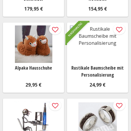
179,95 €
154,95 €
NACHHALTIG
Alpaka Hausschuhe
Rustikale Baumscheibe mit
Personalisierung
29,95 €
24,99 €