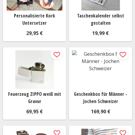
Personalisierte Kork
Taschenkalender selbst
Untersetzer
gestalten
29,95 €
19,99 €
Feuerzeug ZIPPO weiß mit
Geschenkbox für Männer -
Gravur
Jochen Schweizer
69,95 €
169,90 €