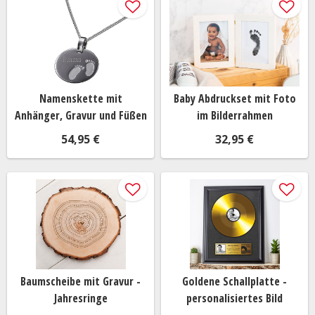
Namenskette mit
Baby Abdruckset mit Foto
Anhänger, Gravur und Füßen
im Bilderrahmen
54,95 €
32,95 €
Baumscheibe mit Gravur -
Goldene Schallplatte -
Jahresringe
personalisiertes Bild