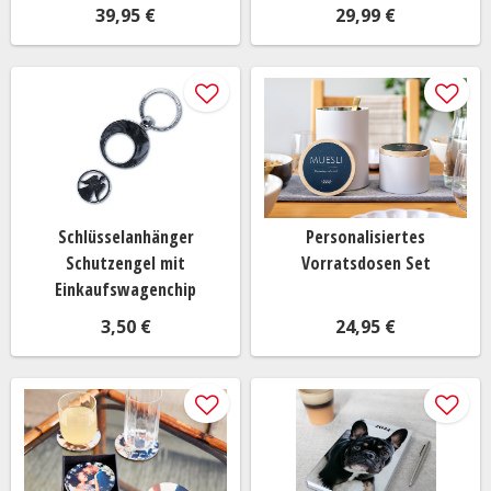
39,95 €
29,99 €
Schlüsselanhänger
Personalisiertes
Schutzengel mit
Vorratsdosen Set
Einkaufswagenchip
3,50 €
24,95 €