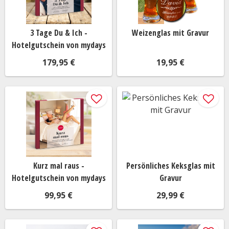
3 Tage Du & Ich -
Weizenglas mit Gravur
Hotelgutschein von mydays
179,95 €
19,95 €
Kurz mal raus -
Persönliches Keksglas mit
Hotelgutschein von mydays
Gravur
99,95 €
29,99 €