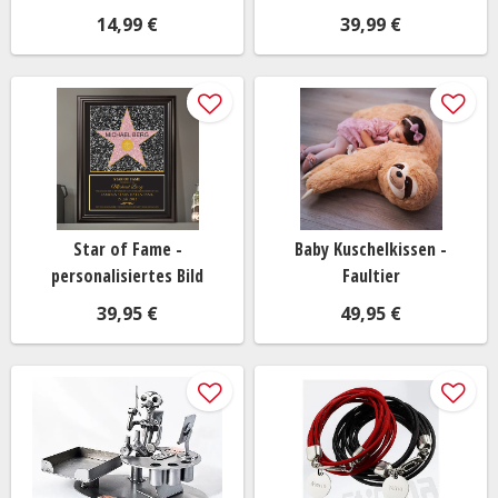
14,99 €
39,99 €
Star of Fame -
Baby Kuschelkissen -
personalisiertes Bild
Faultier
39,95 €
49,95 €