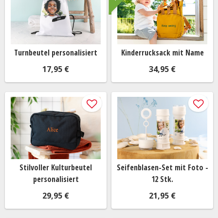
Turnbeutel personalisiert
Kinderrucksack mit Name
17,95 €
34,95 €
Stilvoller Kulturbeutel
Seifenblasen-Set mit Foto -
personalisiert
12 Stk.
29,95 €
21,95 €