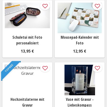
Schuletui mit Foto
Mousepad-Kalender mit
personalisiert
Foto
13,95 €
12,95 €
TOP IDEE
Hochzeitslaterne mit
Vase mit Gravur -
Gravur
Liebeskompass