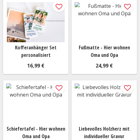
Kofferanhänger Set
Fußmatte - Hier wohnen
personalisiert
Oma und Opa
16,99 €
24,99 €
Schiefertafel - Hier wohnen
Liebevolles Holzherz mit
Oma und Opa
individueller Gravur