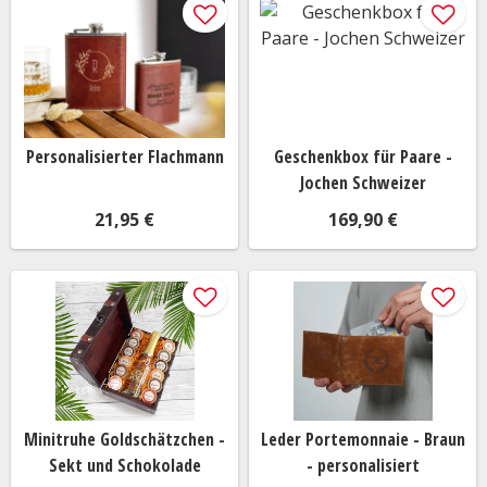
Personalisierter Flachmann
Geschenkbox für Paare -
Jochen Schweizer
21,95 €
169,90 €
Minitruhe Goldschätzchen -
Leder Portemonnaie - Braun
Sekt und Schokolade
- personalisiert