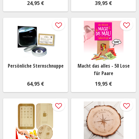
24,95 €
39,95 €
Persönliche Sternschnuppe
Macht das alles - 50 Lose
für Paare
64,95 €
19,95 €