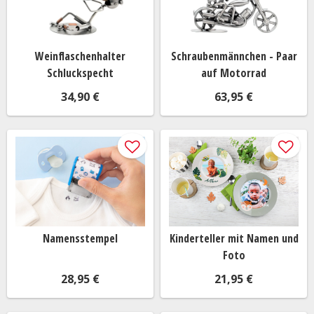
Weinflaschenhalter
Schraubenmännchen - Paar
Schluckspecht
auf Motorrad
34,90 €
63,95 €
Namensstempel
Kinderteller mit Namen und
Foto
28,95 €
21,95 €