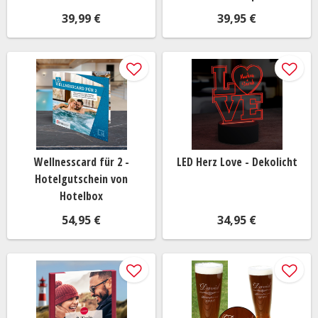
39,99 €
39,95 €
Wellnesscard für 2 -
LED Herz Love - Dekolicht
Hotelgutschein von
Hotelbox
54,95 €
34,95 €