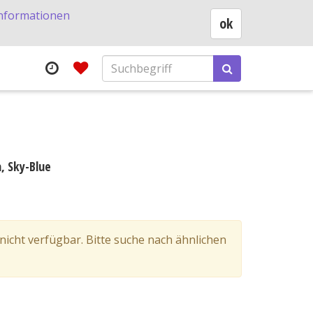
nformationen
ok
m, Sky-Blue
 nicht verfügbar. Bitte suche nach ähnlichen