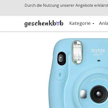
Durch die Nutzung unserer Angebote erklärst
Kategorie
Anl