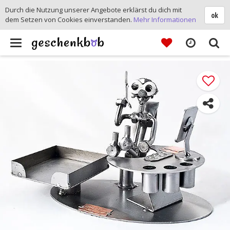
Durch die Nutzung unserer Angebote erklärst du dich mit
ok
dem Setzen von Cookies einverstanden.
Mehr Informationen
Toggle
navigation