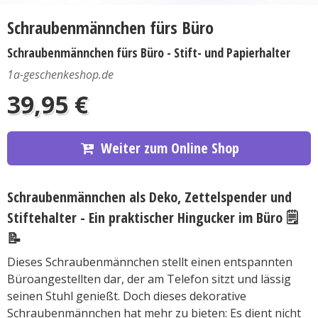
Schraubenmännchen fürs Büro
Schraubenmännchen fürs Büro - Stift- und Papierhalter
1a-geschenkeshop.de
39,95 €
Weiter zum Online Shop
Schraubenmännchen als Deko, Zettelspender und
Stiftehalter - Ein praktischer Hingucker im Büro
🗒️
📝
Dieses Schraubenmännchen stellt einen entspannten
Büroangestellten dar, der am Telefon sitzt und lässig
seinen Stuhl genießt. Doch dieses dekorative
Schraubenmännchen hat mehr zu bieten: Es dient nicht