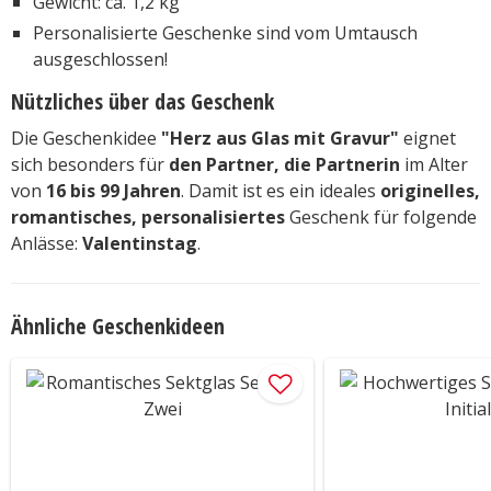
Gewicht: ca. 1,2 kg
Personalisierte Geschenke sind vom Umtausch
ausgeschlossen!
Nützliches über das Geschenk
Die Geschenkidee
"Herz aus Glas mit Gravur"
eignet
sich besonders für
den Partner, die Partnerin
im Alter
von
16 bis 99 Jahren
. Damit ist es ein ideales
originelles,
romantisches, personalisiertes
Geschenk für folgende
Anlässe:
Valentinstag
.
Ähnliche Geschenkideen