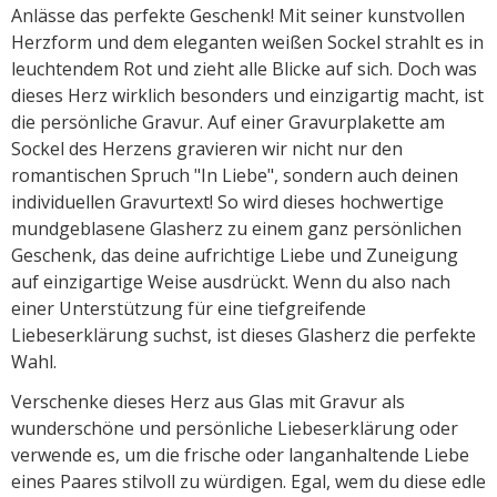
Anlässe das perfekte Geschenk! Mit seiner kunstvollen
Herzform und dem eleganten weißen Sockel strahlt es in
leuchtendem Rot und zieht alle Blicke auf sich. Doch was
dieses Herz wirklich besonders und einzigartig macht, ist
die persönliche Gravur. Auf einer Gravurplakette am
Sockel des Herzens gravieren wir nicht nur den
romantischen Spruch "In Liebe", sondern auch deinen
individuellen Gravurtext! So wird dieses hochwertige
mundgeblasene Glasherz zu einem ganz persönlichen
Geschenk, das deine aufrichtige Liebe und Zuneigung
auf einzigartige Weise ausdrückt. Wenn du also nach
einer Unterstützung für eine tiefgreifende
Liebeserklärung suchst, ist dieses Glasherz die perfekte
Wahl.
Verschenke dieses Herz aus Glas mit Gravur als
wunderschöne und persönliche Liebeserklärung oder
verwende es, um die frische oder langanhaltende Liebe
eines Paares stilvoll zu würdigen. Egal, wem du diese edle