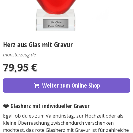
Herz aus Glas mit Gravur
monsterzeug.de
79,95 €
Weiter zum Online Shop
❤️
Glasherz mit individueller Gravur
Egal, ob du es zum Valentinstag, zur Hochzeit oder als
kleine Überraschung zwischendurch verschenken
möchtest, das rote Glasherz mit Gravur ist für zahlreiche