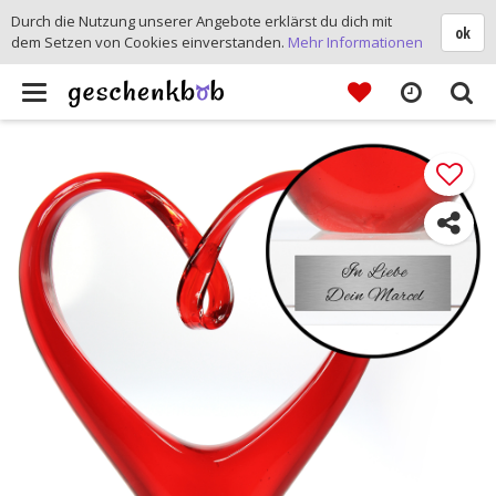
Durch die Nutzung unserer Angebote erklärst du dich mit
ok
dem Setzen von Cookies einverstanden.
Mehr Informationen
Toggle
navigation