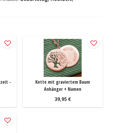
zeit -
Kette mit graviertem Baum
Anhänger + Namen
39,95 €