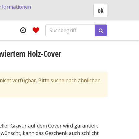
nformationen
ok
aviertem Holz-Cover
 nicht verfügbar. Bitte suche nach ähnlichen
ller Gravur auf dem Cover wird garantiert
gewünscht, kann das Geschenk auch schlicht