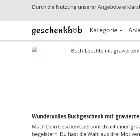
Durch die Nutzung unserer Angebote erklärst
Kategorie
Anl
Wundervolles Buchgeschenk mit gravierte
Mach Dein Geschenk persönlich mit einer grav
begeistern. Du hast die Wahl aus drei Motive