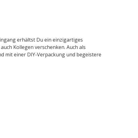
ngang erhältst Du ein einzigartiges
 auch Kollegen verschenken. Auch als
nd mit einer DIY-Verpackung und begeistere