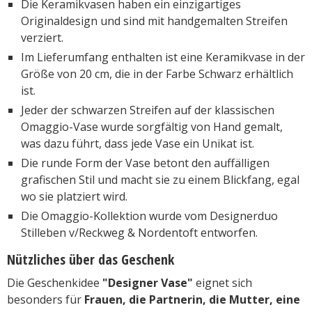
Die Keramikvasen haben ein einzigartiges
Originaldesign und sind mit handgemalten Streifen
verziert.
Im Lieferumfang enthalten ist eine Keramikvase in der
Größe von 20 cm, die in der Farbe Schwarz erhältlich
ist.
Jeder der schwarzen Streifen auf der klassischen
Omaggio-Vase wurde sorgfältig von Hand gemalt,
was dazu führt, dass jede Vase ein Unikat ist.
Die runde Form der Vase betont den auffälligen
grafischen Stil und macht sie zu einem Blickfang, egal
wo sie platziert wird.
Die Omaggio-Kollektion wurde vom Designerduo
Stilleben v/Reckweg & Nordentoft entworfen.
Nützliches über das Geschenk
Die Geschenkidee
"Designer Vase"
eignet sich
besonders für
Frauen, die Partnerin, die Mutter, eine