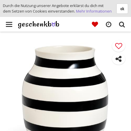
Durch die Nutzung unserer Angebote erklärst du dich mit
ok
dem Setzen von Cookies einverstanden.
Mehr Informationen
Toggle
navigation