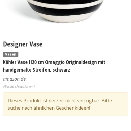
Designer Vase
Vasen
Kähler Vase H20 cm Omaggio Originaldesign mit
handgemalte Streifen, schwarz
amazon.de
#VerdientProvisionen *
Dieses Produkt ist derzeit nicht verfügbar. Bitte
suche nach ähnlichen Geschenkideen!