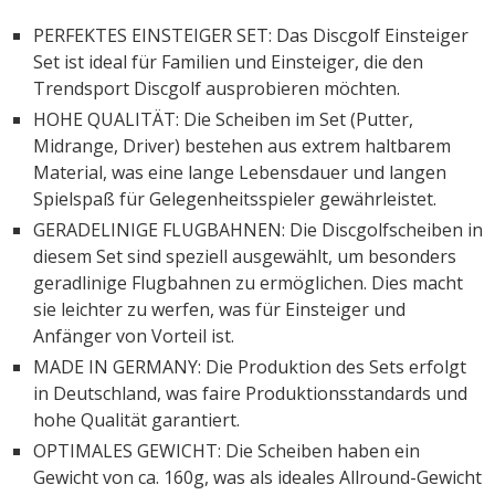
PERFEKTES EINSTEIGER SET: Das Discgolf Einsteiger
Set ist ideal für Familien und Einsteiger, die den
Trendsport Discgolf ausprobieren möchten.
HOHE QUALITÄT: Die Scheiben im Set (Putter,
Midrange, Driver) bestehen aus extrem haltbarem
Material, was eine lange Lebensdauer und langen
Spielspaß für Gelegenheitsspieler gewährleistet.
GERADELINIGE FLUGBAHNEN: Die Discgolfscheiben in
diesem Set sind speziell ausgewählt, um besonders
geradlinige Flugbahnen zu ermöglichen. Dies macht
sie leichter zu werfen, was für Einsteiger und
Anfänger von Vorteil ist.
MADE IN GERMANY: Die Produktion des Sets erfolgt
in Deutschland, was faire Produktionsstandards und
hohe Qualität garantiert.
OPTIMALES GEWICHT: Die Scheiben haben ein
Gewicht von ca. 160g, was als ideales Allround-Gewicht