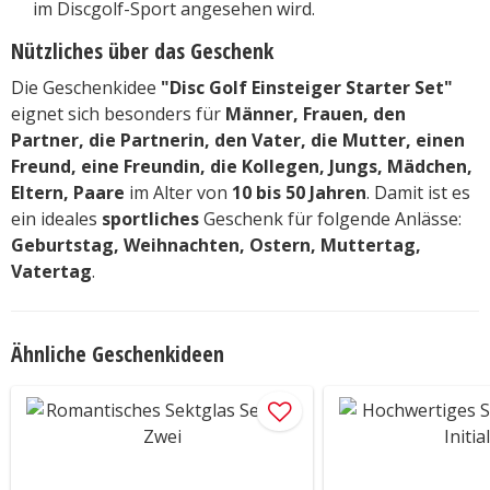
im Discgolf-Sport angesehen wird.
Nützliches über das Geschenk
Die Geschenkidee
"Disc Golf Einsteiger Starter Set"
eignet sich besonders für
Männer, Frauen, den
Partner, die Partnerin, den Vater, die Mutter, einen
Freund, eine Freundin, die Kollegen, Jungs, Mädchen,
Eltern, Paare
im Alter von
10 bis 50 Jahren
. Damit ist es
ein ideales
sportliches
Geschenk für folgende Anlässe:
Geburtstag, Weihnachten, Ostern, Muttertag,
Vatertag
.
Ähnliche Geschenkideen