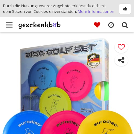
Durch die Nutzung unserer Angebote erklärst du dich mit
ok
dem Setzen von Cookies einverstanden.
Mehr Informationen
Toggle
navigation