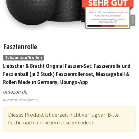
Faszienrolle
Schaumstoffrollen
Liebscher & Bracht Original Faszien-Set: Faszienrolle und
Faszienball (je 2 Stück) Faszienrollenset, Massageball &
Rollen Made in Germany, Übungs-App
amazon.de
#VerdientProvisionen *
Dieses Produkt ist derzeit nicht verfügbar. Bitte
suche nach ähnlichen Geschenkideen!