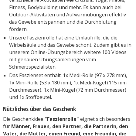
Fitness, Bodybuilding und mehr. Es kann auch bei
Outdoor-Aktivitäten und Aufwärmübungen effektiv
das Gewebe entspannen und die Durchblutung
fördern.
Unsere Faszienrolle hat eine Umlaufrille, die die
Wirbelsäule und das Gewebe schont. Zudem gibt es in
unserem Online-Übungsbereich weitere 100 Videos
mit genauen Übungsanleitungen vom
Schmerzspezialisten.
Das Faszienset enthält: 1x Medi-Rolle (97 x 278 mm),
1x Mini-Rolle (53 x 180 mm), 1x Medi-Kugel (115 mm
Durchmesser), 1x Mini-Kugel (72 mm Durchmesser)
und 1x Stoffbeutel.
Nützliches über das Geschenk
Die Geschenkidee
"Faszienrolle"
eignet sich besonders
für
Männer, Frauen, den Partner, die Partnerin, den
Vater, die Mutter, einen Freund, eine Freundin, die