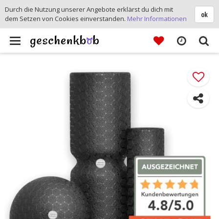
Durch die Nutzung unserer Angebote erklärst du dich mit
ok
dem Setzen von Cookies einverstanden.
Mehr Informationen
Toggle
navigation