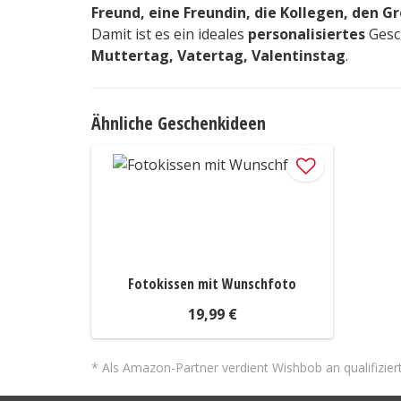
Freund, eine Freundin, die Kollegen, den G
Damit ist es ein ideales
personalisiertes
Gesc
Muttertag, Vatertag, Valentinstag
.
Ähnliche Geschenkideen
Fotokissen mit Wunschfoto
19,99 €
* Als Amazon-Partner verdient Wishbob an qualifizier