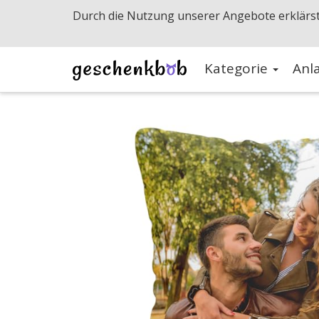
Durch die Nutzung unserer Angebote erklärst
Kategorie
Anl