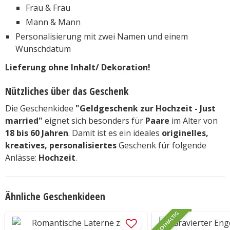
Frau & Frau
Mann & Mann
Personalisierung mit zwei Namen und einem
Wunschdatum
Lieferung ohne Inhalt/ Dekoration!
Nützliches über das Geschenk
Die Geschenkidee
"Geldgeschenk zur Hochzeit - Just
married"
eignet sich besonders für
Paare
im Alter von
18 bis 60 Jahren
. Damit ist es ein ideales
originelles,
kreatives, personalisiertes
Geschenk für folgende
Anlässe:
Hochzeit
.
Ähnliche Geschenkideen
NACHHALTIG