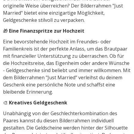
originelle Weise überreichen? Der Bilderrahmen "Just
Married" bietet eine einzigartige Möglichkeit,
Geldgeschenke stilvoll zu verpacken.
🎁
Eine Finanzspritze zur Hochzeit
Eine bevorstehende Hochzeit im Freundes- oder
Familienkreis ist der perfekte Anlass, um das Brautpaar
mit finanzieller Unterstützung zu überraschen. Ob für
die Hochzeitsreise, das Eigenheim oder andere Wünsche
- Geldgeschenke sind beliebt und immer willkommen. Mit
dem Bilderrahmen "Just Married" verleihst du deinem
Geschenk eine persönliche Note und schaffst eine
bleibende Erinnerung.
🎨
Kreatives Geldgeschenk
Unabhängig von der Geschlechterkombination des
Paares kannst du diesen Bilderrahmen individuell
gestalten. Die Geldscheine werden hinter der Silhouette