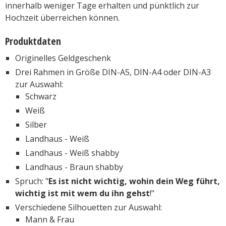
innerhalb weniger Tage erhalten und pünktlich zur
Hochzeit überreichen können.
Produktdaten
Originelles Geldgeschenk
Drei Rahmen in Größe DIN-A5, DIN-A4 oder DIN-A3
zur Auswahl:
Schwarz
Weiß
Silber
Landhaus - Weiß
Landhaus - Weiß shabby
Landhaus - Braun shabby
Spruch: "
Es ist nicht wichtig, wohin dein Weg führt,
wichtig ist mit wem du ihn gehst
!"
Verschiedene Silhouetten zur Auswahl:
Mann & Frau