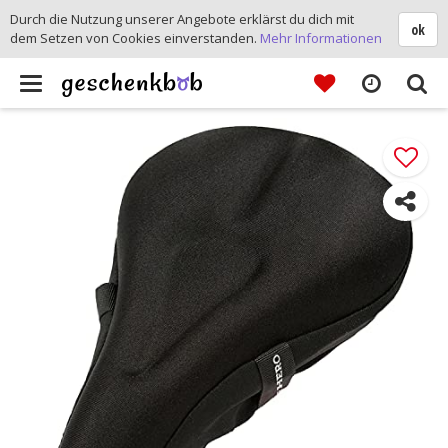
Durch die Nutzung unserer Angebote erklärst du dich mit
ok
dem Setzen von Cookies einverstanden.
Mehr Informationen
Toggle
navigation