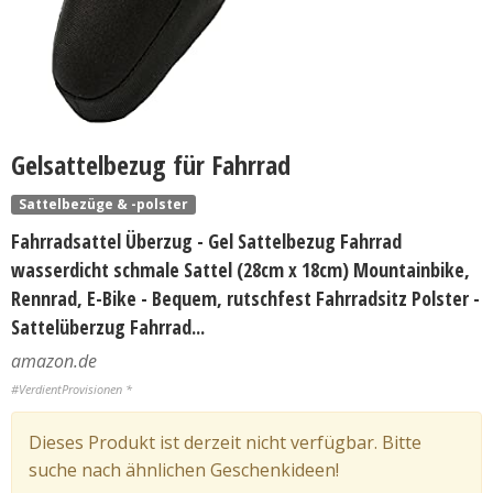
Gelsattelbezug für Fahrrad
Sattelbezüge & -polster
Fahrradsattel Überzug - Gel Sattelbezug Fahrrad
wasserdicht schmale Sattel (28cm x 18cm) Mountainbike,
Rennrad, E-Bike - Bequem, rutschfest Fahrradsitz Polster -
Sattelüberzug Fahrrad...
amazon.de
#VerdientProvisionen *
Dieses Produkt ist derzeit nicht verfügbar. Bitte
suche nach ähnlichen Geschenkideen!