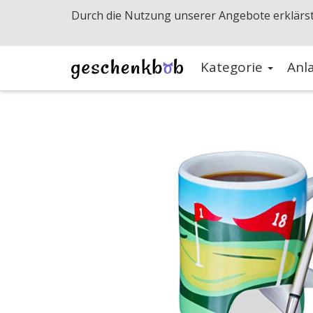
Durch die Nutzung unserer Angebote erklärst
Kategorie
Anl