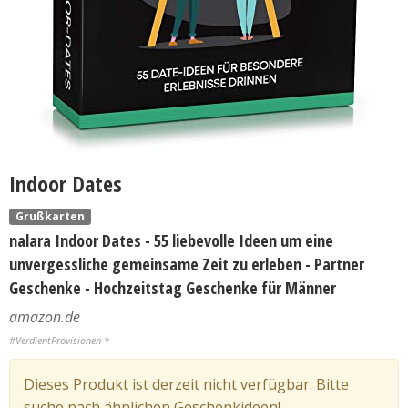
Indoor Dates
Grußkarten
nalara Indoor Dates - 55 liebevolle Ideen um eine
unvergessliche gemeinsame Zeit zu erleben - Partner
Geschenke - Hochzeitstag Geschenke für Männer
amazon.de
#VerdientProvisionen *
Dieses Produkt ist derzeit nicht verfügbar. Bitte
suche nach ähnlichen Geschenkideen!