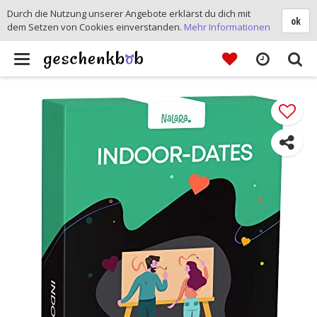
Durch die Nutzung unserer Angebote erklärst du dich mit
ok
dem Setzen von Cookies einverstanden.
Mehr Informationen
Toggle
navigation