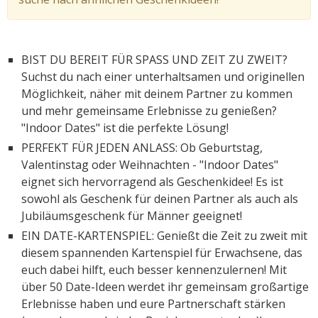
BIST DU BEREIT FÜR SPASS UND ZEIT ZU ZWEIT?
Suchst du nach einer unterhaltsamen und originellen
Möglichkeit, näher mit deinem Partner zu kommen
und mehr gemeinsame Erlebnisse zu genießen?
"Indoor Dates" ist die perfekte Lösung!
PERFEKT FÜR JEDEN ANLASS: Ob Geburtstag,
Valentinstag oder Weihnachten - "Indoor Dates"
eignet sich hervorragend als Geschenkidee! Es ist
sowohl als Geschenk für deinen Partner als auch als
Jubiläumsgeschenk für Männer geeignet!
EIN DATE-KARTENSPIEL: Genießt die Zeit zu zweit mit
diesem spannenden Kartenspiel für Erwachsene, das
euch dabei hilft, euch besser kennenzulernen! Mit
über 50 Date-Ideen werdet ihr gemeinsam großartige
Erlebnisse haben und eure Partnerschaft stärken