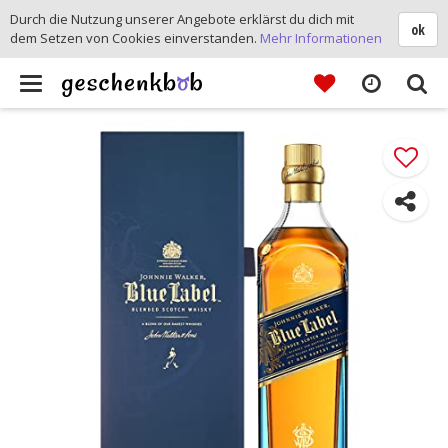
Durch die Nutzung unserer Angebote erklärst du dich mit
ok
dem Setzen von Cookies einverstanden.
Mehr Informationen
Toggle
navigation