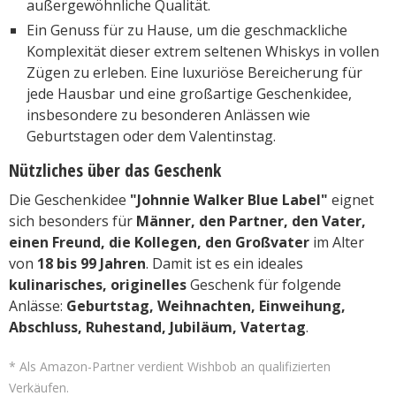
außergewöhnliche Qualität.
Ein Genuss für zu Hause, um die geschmackliche
Komplexität dieser extrem seltenen Whiskys in vollen
Zügen zu erleben. Eine luxuriöse Bereicherung für
jede Hausbar und eine großartige Geschenkidee,
insbesondere zu besonderen Anlässen wie
Geburtstagen oder dem Valentinstag.
Nützliches über das Geschenk
Die Geschenkidee
"Johnnie Walker Blue Label"
eignet
sich besonders für
Männer, den Partner, den Vater,
einen Freund, die Kollegen, den Großvater
im Alter
von
18 bis 99 Jahren
. Damit ist es ein ideales
kulinarisches, originelles
Geschenk für folgende
Anlässe:
Geburtstag, Weihnachten, Einweihung,
Abschluss, Ruhestand, Jubiläum, Vatertag
.
* Als Amazon-Partner verdient Wishbob an qualifizierten
Verkäufen.