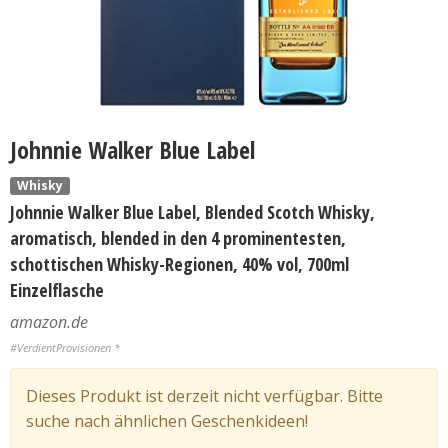
Johnnie Walker Blue Label
Whisky
Johnnie Walker Blue Label, Blended Scotch Whisky,
aromatisch, blended in den 4 prominentesten,
schottischen Whisky-Regionen, 40% vol, 700ml
Einzelflasche
amazon.de
#VerdientProvisionen *
Dieses Produkt ist derzeit nicht verfügbar. Bitte
suche nach ähnlichen Geschenkideen!