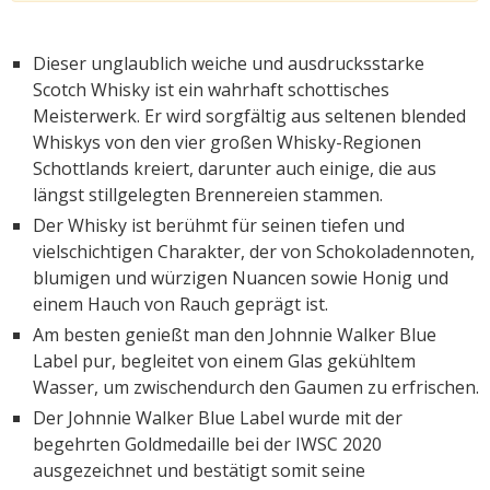
Dieser unglaublich weiche und ausdrucksstarke
Scotch Whisky ist ein wahrhaft schottisches
Meisterwerk. Er wird sorgfältig aus seltenen blended
Whiskys von den vier großen Whisky-Regionen
Schottlands kreiert, darunter auch einige, die aus
längst stillgelegten Brennereien stammen.
Der Whisky ist berühmt für seinen tiefen und
vielschichtigen Charakter, der von Schokoladennoten,
blumigen und würzigen Nuancen sowie Honig und
einem Hauch von Rauch geprägt ist.
Am besten genießt man den Johnnie Walker Blue
Label pur, begleitet von einem Glas gekühltem
Wasser, um zwischendurch den Gaumen zu erfrischen.
Der Johnnie Walker Blue Label wurde mit der
begehrten Goldmedaille bei der IWSC 2020
ausgezeichnet und bestätigt somit seine