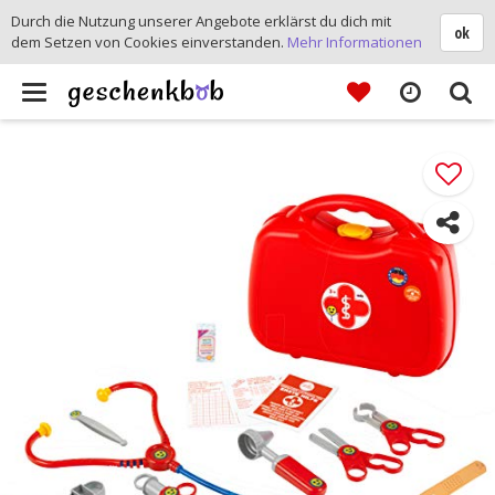
Durch die Nutzung unserer Angebote erklärst du dich mit
ok
dem Setzen von Cookies einverstanden.
Mehr Informationen
Toggle
navigation