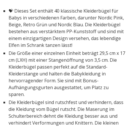
💝 Dieses Set enthält 40 klassische Kleiderbügel für
Babys in verschiedenen Farben, darunter Nordic Pink,
Beige, Retro Grün und Nordic Blau. Die Kleiderbügel
bestehen aus verstärktem PP-Kunststoff und sind mit
einem einzigartigen Design versehen, das lebendige
Elfen im Schrank tanzen lässt!
Die Größe einer einzelnen Einheit beträgt 29,5 cm x 17
cm (LXH) mit einer Stangenöffnung von 3,5 cm. Die
Kleiderbügel passen perfekt auf die Standard-
Kleiderstange und halten die Babykleidung in
hervorragender Form. Sie sind mit Bonus-
Aufhängungsgurten ausgestattet, um Platz zu
sparen.
Die Kleiderbügel sind rutschfest und verhindern, dass
die Kleidung vom Bügel rutscht. Die Maserung im
Schulterbereich dehnt die Kleidung besser aus und
verhindert Verformungen und Knittern. Die kleinen