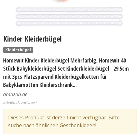
Kinder Kleiderbügel
Kleiderbügel
Homewit Kinder Kleiderbügel Mehrfarbig, Homewit 40
Stück Babykleiderbügel Set Kinderkleiderbügel - 29.5cm
mit 3pcs Platzsparend Kleiderbügelketten für
Babyklamotten Kleiderschrank...
amazon.de
#VerdientProvisionen *
Dieses Produkt ist derzeit nicht verfügbar. Bitte
suche nach ähnlichen Geschenkideen!