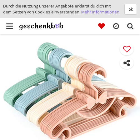
Durch die Nutzung unserer Angebote erklärst du dich mit
ok
dem Setzen von Cookies einverstanden.
Mehr Informationen
Toggle
navigation