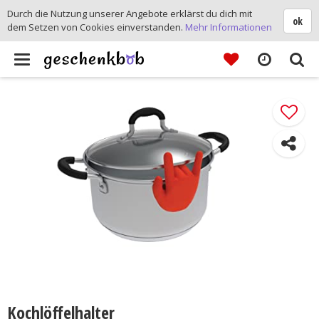
Durch die Nutzung unserer Angebote erklärst du dich mit
ok
dem Setzen von Cookies einverstanden.
Mehr Informationen
Toggle
navigation
Kochlöffelhalter