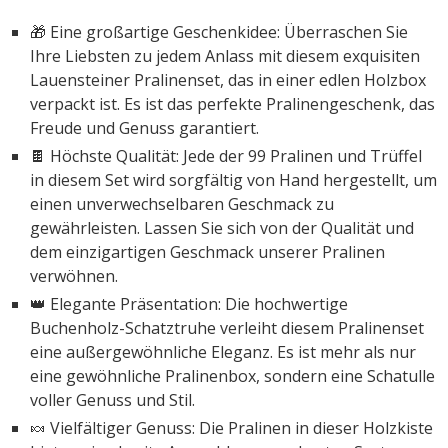
🎁 Eine großartige Geschenkidee: Überraschen Sie
Ihre Liebsten zu jedem Anlass mit diesem exquisiten
Lauensteiner Pralinenset, das in einer edlen Holzbox
verpackt ist. Es ist das perfekte Pralinengeschenk, das
Freude und Genuss garantiert.
🍫 Höchste Qualität: Jede der 99 Pralinen und Trüffel
in diesem Set wird sorgfältig von Hand hergestellt, um
einen unverwechselbaren Geschmack zu
gewährleisten. Lassen Sie sich von der Qualität und
dem einzigartigen Geschmack unserer Pralinen
verwöhnen.
👑 Elegante Präsentation: Die hochwertige
Buchenholz-Schatztruhe verleiht diesem Pralinenset
eine außergewöhnliche Eleganz. Es ist mehr als nur
eine gewöhnliche Pralinenbox, sondern eine Schatulle
voller Genuss und Stil.
🍬 Vielfältiger Genuss: Die Pralinen in dieser Holzkiste