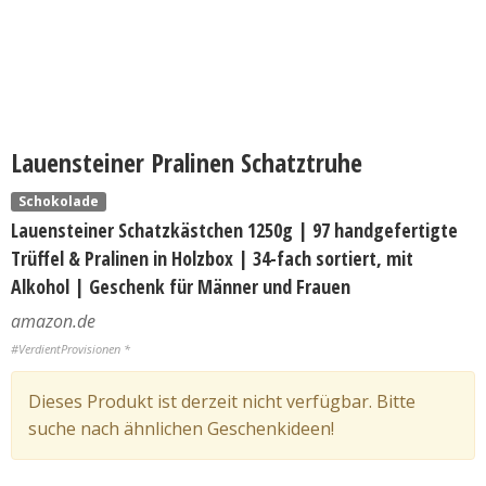
Lauensteiner Pralinen Schatztruhe
Schokolade
Lauensteiner Schatzkästchen 1250g | 97 handgefertigte
Trüffel & Pralinen in Holzbox | 34-fach sortiert, mit
Alkohol | Geschenk für Männer und Frauen
amazon.de
#VerdientProvisionen *
Dieses Produkt ist derzeit nicht verfügbar. Bitte
suche nach ähnlichen Geschenkideen!