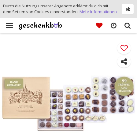
Durch die Nutzung unserer Angebote erklärst du dich mit
ok
dem Setzen von Cookies einverstanden.
Mehr Informationen
Toggle
navigation