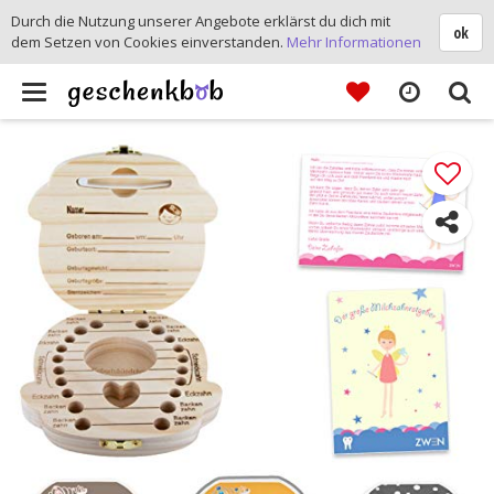
Durch die Nutzung unserer Angebote erklärst du dich mit
ok
dem Setzen von Cookies einverstanden.
Mehr Informationen
Toggle
navigation