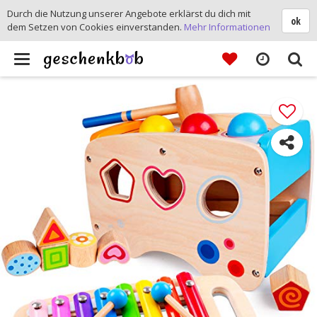
Durch die Nutzung unserer Angebote erklärst du dich mit
ok
dem Setzen von Cookies einverstanden.
Mehr Informationen
Toggle
navigation