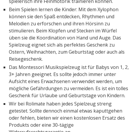
spielerisch ihre Feinmotorik trainieren können.
Beim Spielen lernen die Kinder: Mit dem Xylophon
können sie den Spaß entdecken, Rhythmen und
Melodien zu erforschen und ihren Hörsinn zu
stimulieren. Beim Klopfen und Stecken im Würfel
üben sie die Koordination von Hand und Auge. Das
Spielzeug eignet sich als perfektes Geschenk zu
Ostern, Weihnachten, zum Geburtstag oder auch als
Reisegeschenk.
Das Montessori Musikspielzeug ist für Babys von 1, 2,
3+ Jahren geeignet. Es sollte jedoch immer unter
Aufsicht eines Erwachsenen verwendet werden, um
mögliche Gefährdungen zu vermeiden. Es ist ein tolles
Geschenk für Urlaube und Geburtstage von Kindern.
Wir bei Rolimate haben jedes Spielzeug streng
getestet. Sollte dennoch einmal etwas kaputtgehen
oder fehlen, bieten wir einen kostenlosen Ersatz des
Produkts oder eine 30-tägige