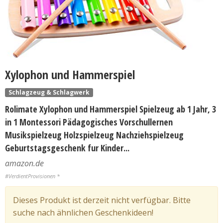
Xylophon und Hammerspiel
Schlagzeug & Schlagwerk
Rolimate Xylophon und Hammerspiel Spielzeug ab 1 Jahr, 3
in 1 Montessori Pädagogisches Vorschullernen
Musikspielzeug Holzspielzeug Nachziehspielzeug
Geburtstagsgeschenk fur Kinder...
amazon.de
#VerdientProvisionen *
Dieses Produkt ist derzeit nicht verfügbar. Bitte
suche nach ähnlichen Geschenkideen!