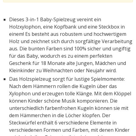
Dieses 3-in-1 Baby-Spielzeug vereint ein
Holzxylophon, eine Kopfbank und eine Steckbox in
einem! Es besteht aus robustem und hochwertigem
Holz und zeichnet sich durch sorgfältige Verarbeitung
aus. Die bunten Farben sind 100% sicher und ungiftig
für das Baby, wodurch es zu einem perfekten
Geschenk für 18 Monate alte Jungen, Mädchen und
Kleinkinder zu Weihnachten oder Neujahr wird.
Das Holzspielzeug sorgt für lustige Spielmomente:
Nach dem Hämmern rollen die Kugeln über das
Xylophon und erzeugen tolle Klänge. Mit dem Klöppel
können Kinder schöne Musik komponieren. Die
unterschiedlich farbenfrohen Kugeln können sie mit
dem Hämmerchen in die Löcher klopfen. Der
Steckwürfel enthält 6 verschiedene Elemente in
verschiedenen Formen und Farben, mit denen Kinder