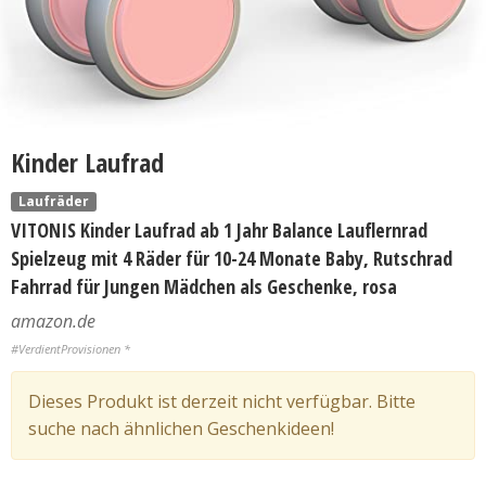
Kinder Laufrad
Laufräder
VITONIS Kinder Laufrad ab 1 Jahr Balance Lauflernrad
Spielzeug mit 4 Räder für 10-24 Monate Baby, Rutschrad
Fahrrad für Jungen Mädchen als Geschenke, rosa
amazon.de
#VerdientProvisionen *
Dieses Produkt ist derzeit nicht verfügbar. Bitte
suche nach ähnlichen Geschenkideen!