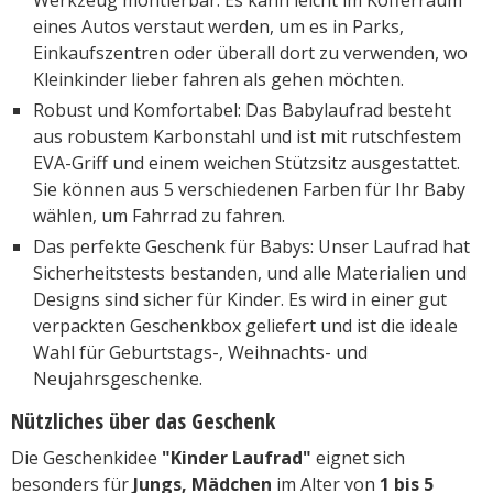
eines Autos verstaut werden, um es in Parks,
Einkaufszentren oder überall dort zu verwenden, wo
Kleinkinder lieber fahren als gehen möchten.
Robust und Komfortabel: Das Babylaufrad besteht
aus robustem Karbonstahl und ist mit rutschfestem
EVA-Griff und einem weichen Stützsitz ausgestattet.
Sie können aus 5 verschiedenen Farben für Ihr Baby
wählen, um Fahrrad zu fahren.
Das perfekte Geschenk für Babys: Unser Laufrad hat
Sicherheitstests bestanden, und alle Materialien und
Designs sind sicher für Kinder. Es wird in einer gut
verpackten Geschenkbox geliefert und ist die ideale
Wahl für Geburtstags-, Weihnachts- und
Neujahrsgeschenke.
Nützliches über das Geschenk
Die Geschenkidee
"Kinder Laufrad"
eignet sich
besonders für
Jungs, Mädchen
im Alter von
1 bis 5