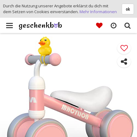
Durch die Nutzung unserer Angebote erklärst du dich mit
ok
dem Setzen von Cookies einverstanden.
Mehr Informationen
Toggle
navigation