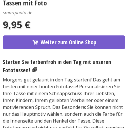
Tassen mit Foto
smartphoto.de
9,95 €
Weiter zum Online Shop
Starten Sie farbenfroh in den Tag mit unseren
Fototassen! 🌈
Morgens gut gelaunt in den Tag starten? Das geht am
besten mit einer bunten Fototasse! Personalisieren Sie
Ihre Tasse mit einem Schnappschuss Ihrer Liebsten,
Ihren Kindern, Ihrem geliebten Vierbeiner oder einem
motivierenden Spruch. Das Besondere: Sie können nicht
nur das Hauptmotiv wählen, sondern auch die Farbe für
die Innenseite und den Henkel der Tasse. Diese
Fototassen sind nicht nur perfekt für Sie selbst, sondern