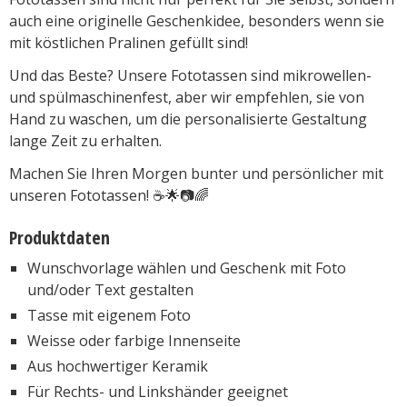
auch eine originelle Geschenkidee, besonders wenn sie
mit köstlichen Pralinen gefüllt sind!
Und das Beste? Unsere Fototassen sind mikrowellen-
und spülmaschinenfest, aber wir empfehlen, sie von
Hand zu waschen, um die personalisierte Gestaltung
lange Zeit zu erhalten.
Machen Sie Ihren Morgen bunter und persönlicher mit
unseren Fototassen! ☕🌟📷🌈
Produktdaten
Wunschvorlage wählen und Geschenk mit Foto
und/oder Text gestalten
Tasse mit eigenem Foto
Weisse oder farbige Innenseite
Aus hochwertiger Keramik
Für Rechts- und Linkshänder geeignet