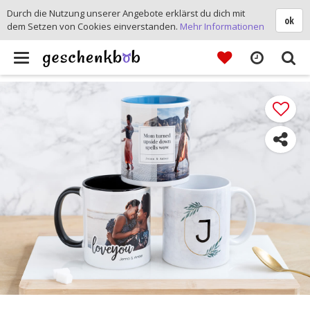
Durch die Nutzung unserer Angebote erklärst du dich mit
ok
dem Setzen von Cookies einverstanden.
Mehr Informationen
Toggle
navigation