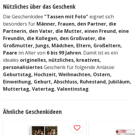
Nützliches über das Geschenk
Die Geschenkidee
"Tassen mit Foto"
eignet sich
besonders für
Männer, Frauen, den Partner, die
Partnerin, den Vater, die Mutter, einen Freund, eine
Freundin, die Kollegen, den Großvater, die
Großmutter, Jungs, Mädchen, Eltern, Großeltern,
Paare
im Alter von
6 bis 99 Jahren
. Damit ist es ein
ideales
originelles, nützliches, kreatives,
personalisiertes
Geschenk für folgende Anlässe:
Geburtstag, Hochzeit, Weihnachten, Ostern,
Einweihung, Geburt, Abschluss, Ruhestand, Jubiläum,
Muttertag, Vatertag, Valentinstag
.
Ähnliche Geschenkideen