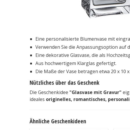
Eine personalisierte Blumenvase mit eing
Verwenden Sie die Anpassungsoption auf de
Eine dekorative Glasvase, die als Hochzeits
Aus hochwertigem Klarglas gefertigt.
Die Maße der Vase betragen etwa 20 x 10 x 
Nützliches über das Geschenk
Die Geschenkidee
"Glasvase mit Gravur"
eig
ideales
originelles, romantisches, personali
Ähnliche Geschenkideen