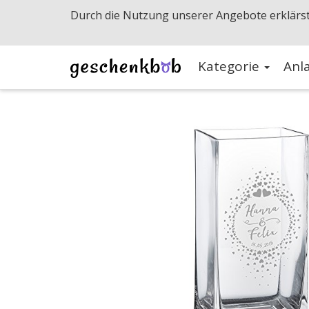
Durch die Nutzung unserer Angebote erklärst
Kategorie
Anl