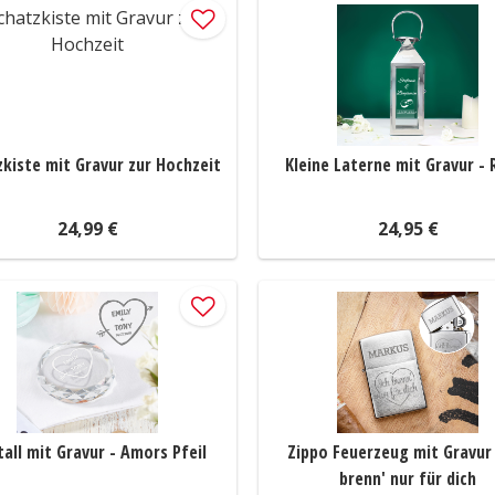
kiste mit Gravur zur Hochzeit
Kleine Laterne mit Gravur - 
24,99 €
24,95 €
tall mit Gravur - Amors Pfeil
Zippo Feuerzeug mit Gravur 
brenn' nur für dich