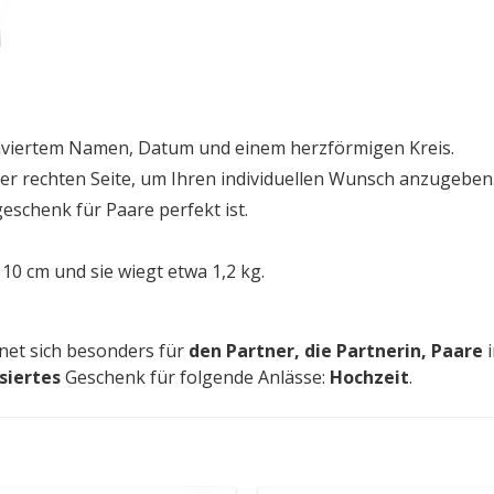
raviertem Namen, Datum und einem herzförmigen Kreis.
r rechten Seite, um Ihren individuellen Wunsch anzugeben
geschenk für Paare perfekt ist.
10 cm und sie wiegt etwa 1,2 kg.
net sich besonders für
den Partner, die Partnerin, Paare
i
siertes
Geschenk für folgende Anlässe:
Hochzeit
.