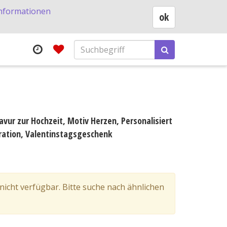
nformationen
ok
avur zur Hochzeit, Motiv Herzen, Personalisiert
ation, Valentinstagsgeschenk
 nicht verfügbar. Bitte suche nach ähnlichen