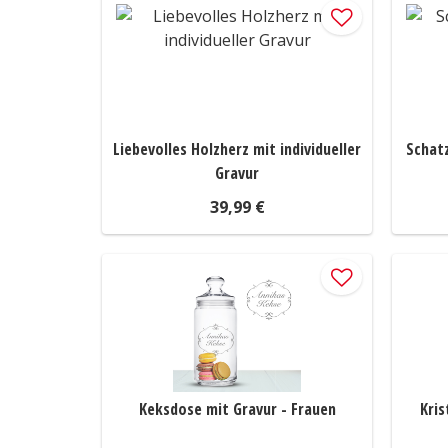
Liebevolles Holzherz mit individueller
Schatz
Gravur
39,99 €
Keksdose mit Gravur - Frauen
Kris